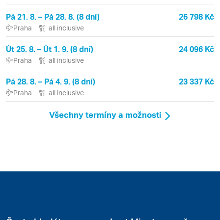
Pá 21. 8. – Pá 28. 8. (8 dní)
26 798 Kč
Praha
all inclusive
Út 25. 8. – Út 1. 9. (8 dní)
24 096 Kč
Praha
all inclusive
Pá 28. 8. – Pá 4. 9. (8 dní)
23 337 Kč
Praha
all inclusive
Všechny termíny a možnosti