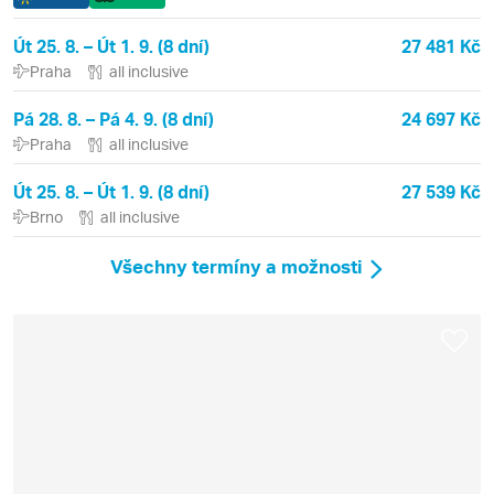
Út 25. 8. – Út 1. 9. (8 dní)
27 481 Kč
Praha
all inclusive
Pá 28. 8. – Pá 4. 9. (8 dní)
24 697 Kč
Praha
all inclusive
Út 25. 8. – Út 1. 9. (8 dní)
27 539 Kč
Brno
all inclusive
Všechny termíny a možnosti