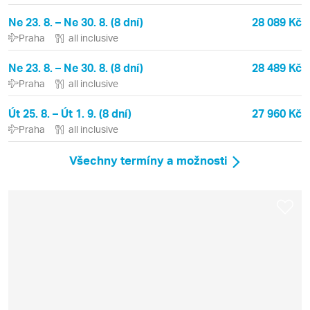
Ne 23. 8. – Ne 30. 8. (8 dní)
28 089 Kč
Praha
all inclusive
Ne 23. 8. – Ne 30. 8. (8 dní)
28 489 Kč
Praha
all inclusive
Út 25. 8. – Út 1. 9. (8 dní)
27 960 Kč
Praha
all inclusive
Všechny termíny a možnosti