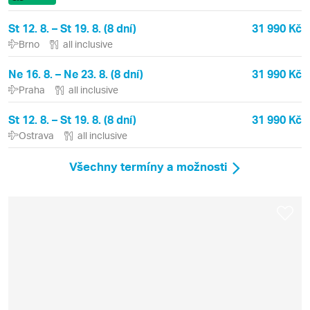
St 12. 8. – St 19. 8. (8 dní)
31 990 Kč
Brno
all inclusive
Ne 16. 8. – Ne 23. 8. (8 dní)
31 990 Kč
Praha
all inclusive
St 12. 8. – St 19. 8. (8 dní)
31 990 Kč
Ostrava
all inclusive
Všechny termíny a možnosti