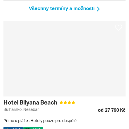
Všechny termíny a možnosti
Hotel Bilyana Beach
Bulharsko, Nesebar
od 27 790 Kč
Přímo u pláže
,
Hotely pouze pro dospělé