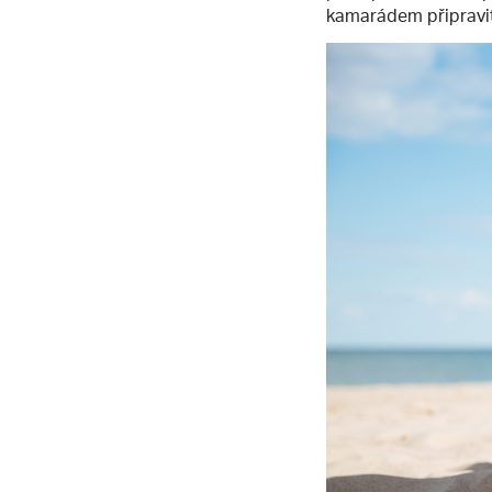
kamarádem připravi