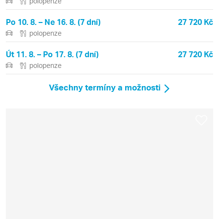
polopenze
Po 10. 8. – Ne 16. 8. (7 dní)
27 720 Kč
polopenze
Út 11. 8. – Po 17. 8. (7 dní)
27 720 Kč
polopenze
Všechny termíny a možnosti