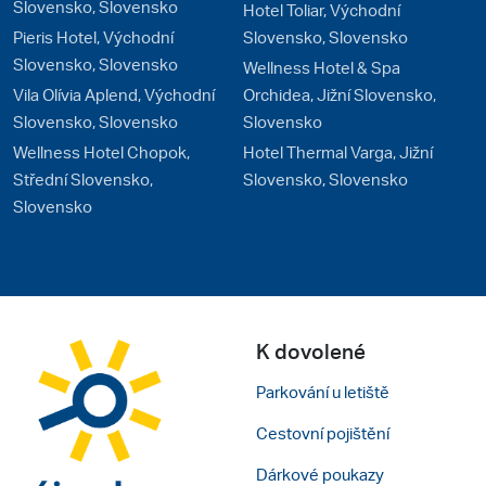
Slovensko, Slovensko
Hotel Toliar, Východní
Pieris Hotel, Východní
Slovensko, Slovensko
Slovensko, Slovensko
Wellness Hotel & Spa
Vila Olívia Aplend, Východní
Orchidea, Jižní Slovensko,
Slovensko, Slovensko
Slovensko
Wellness Hotel Chopok,
Hotel Thermal Varga, Jižní
Střední Slovensko,
Slovensko, Slovensko
Slovensko
K dovolené
Parkování u letiště
Cestovní pojištění
Dárkové poukazy