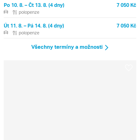
Po 10. 8. – Čt 13. 8. (4 dny)
7 050 Kč
polopenze
Út 11. 8. – Pá 14. 8. (4 dny)
7 050 Kč
polopenze
Všechny termíny a možnosti