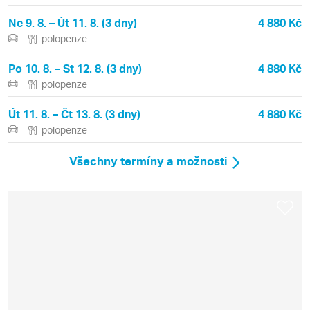
Ne 9. 8. – Út 11. 8. (3 dny)
4 880 Kč
polopenze
Po 10. 8. – St 12. 8. (3 dny)
4 880 Kč
polopenze
Út 11. 8. – Čt 13. 8. (3 dny)
4 880 Kč
polopenze
Všechny termíny a možnosti