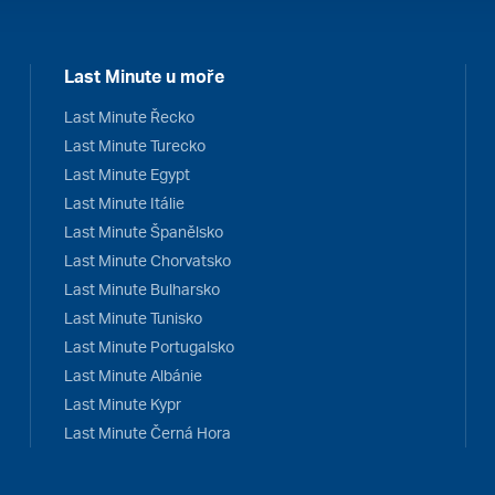
Last Minute u moře
Last Minute Řecko
Last Minute Turecko
Last Minute Egypt
Last Minute Itálie
Last Minute Španělsko
Last Minute Chorvatsko
Last Minute Bulharsko
Last Minute Tunisko
Last Minute Portugalsko
Last Minute Albánie
Last Minute Kypr
Last Minute Černá Hora