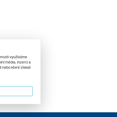
ěvnosti využíváme
ní média, inzerci a
 nebo které získali