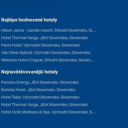
Nejlépe hodnocené hotely
Hilson Jasna - Garden resort, Střední Slovensko, Slovensko
Hotel Thermal Varga, Jižní Slovensko, Slovensko
Pieris Hotel, Východní Slovensko, Slovensko
Vila Olívia Aplend, Východní Slovensko, Slovensko
Wellness Hotel Chopok, Střední Slovensko, Slovensko
Nejnavštěvovanější hotely
Penzion Energy, Jižní Slovensko, Slovensko
Borinka Hotel, Jižní Slovensko, Slovensko
Hotel Toliar, Východní Slovensko, Slovensko
Hotel Thermal Varga, Jižní Slovensko, Slovensko
Hotel Ozón Wellness & Spa, Východní Slovensko, Slovensko