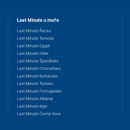
Last Minute u moře
Last Minute Řecko
Last Minute Turecko
Last Minute Egypt
Last Minute Itálie
Last Minute Španělsko
Last Minute Chorvatsko
Last Minute Bulharsko
Last Minute Tunisko
Last Minute Portugalsko
Last Minute Albánie
Last Minute Kypr
Last Minute Černá Hora