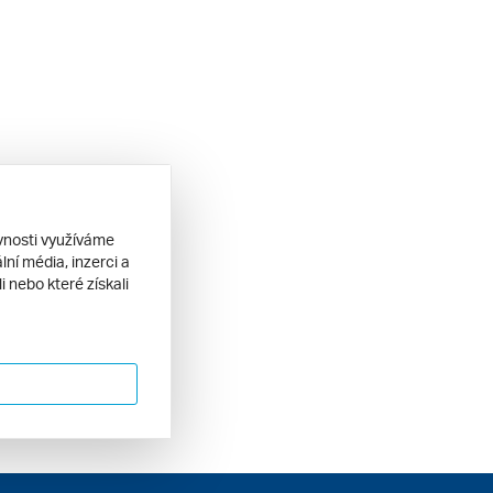
ěvnosti využíváme
ní média, inzerci a
 nebo které získali