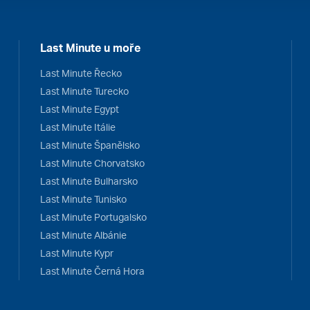
Last Minute u moře
Last Minute Řecko
Last Minute Turecko
Last Minute Egypt
Last Minute Itálie
Last Minute Španělsko
Last Minute Chorvatsko
Last Minute Bulharsko
Last Minute Tunisko
Last Minute Portugalsko
Last Minute Albánie
Last Minute Kypr
Last Minute Černá Hora