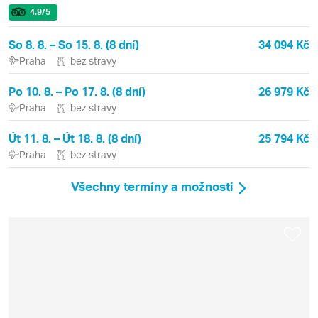
4.9
/5
So 8. 8. – So 15. 8. (8 dní)
34 094 Kč
Praha
bez stravy
Po 10. 8. – Po 17. 8. (8 dní)
26 979 Kč
Praha
bez stravy
Út 11. 8. – Út 18. 8. (8 dní)
25 794 Kč
Praha
bez stravy
Všechny termíny a možnosti