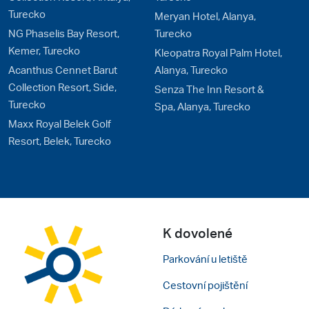
Turecko
Meryan Hotel, Alanya,
NG Phaselis Bay Resort,
Turecko
Kemer, Turecko
Kleopatra Royal Palm Hotel,
Acanthus Cennet Barut
Alanya, Turecko
Collection Resort, Side,
Senza The Inn Resort &
Turecko
Spa, Alanya, Turecko
Maxx Royal Belek Golf
Resort, Belek, Turecko
K dovolené
Parkování u letiště
Cestovní pojištění