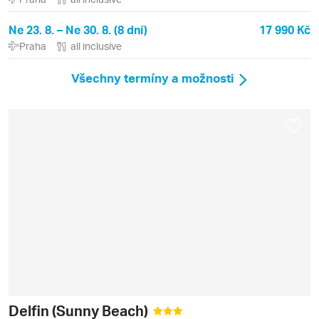
Ne 23. 8. – Ne 30. 8. (8 dní)
17 990 Kč
Praha
all inclusive
Všechny termíny a možnosti
Delfin (Sunny Beach)