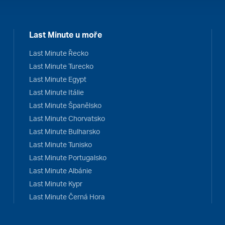
Last Minute u moře
Last Minute Řecko
Last Minute Turecko
Last Minute Egypt
Last Minute Itálie
Last Minute Španělsko
Last Minute Chorvatsko
Last Minute Bulharsko
Last Minute Tunisko
Last Minute Portugalsko
Last Minute Albánie
Last Minute Kypr
Last Minute Černá Hora