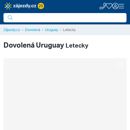
25
Zájezdy.cz
Dovolená
Uruguay
Letecky
Dovolená
Uruguay
Letecky