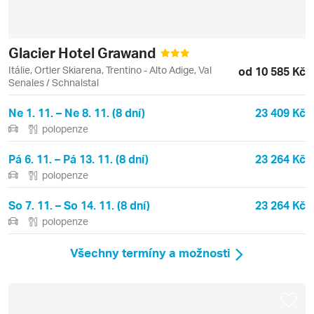
Glacier Hotel Grawand
Itálie, Ortler Skiarena, Trentino - Alto Adige, Val
od 10 585 Kč
Senales / Schnalstal
Ne 1. 11. – Ne 8. 11. (8 dní)
23 409 Kč
polopenze
Pá 6. 11. – Pá 13. 11. (8 dní)
23 264 Kč
polopenze
So 7. 11. – So 14. 11. (8 dní)
23 264 Kč
polopenze
Všechny termíny a možnosti