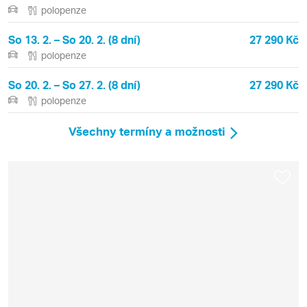
polopenze
So 13. 2. – So 20. 2. (8 dní)
27 290 Kč
polopenze
So 20. 2. – So 27. 2. (8 dní)
27 290 Kč
polopenze
Všechny termíny a možnosti