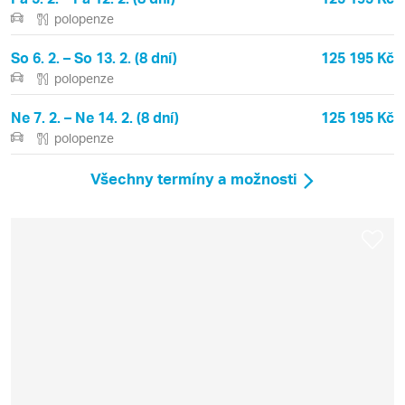
polopenze
So 6. 2. – So 13. 2. (8 dní)
125 195 Kč
polopenze
Ne 7. 2. – Ne 14. 2. (8 dní)
125 195 Kč
polopenze
Všechny termíny a možnosti