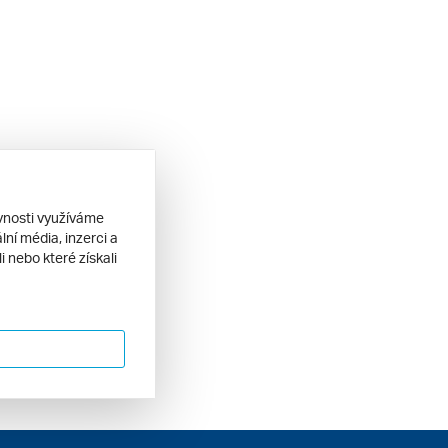
ěvnosti využíváme
ní média, inzerci a
 nebo které získali