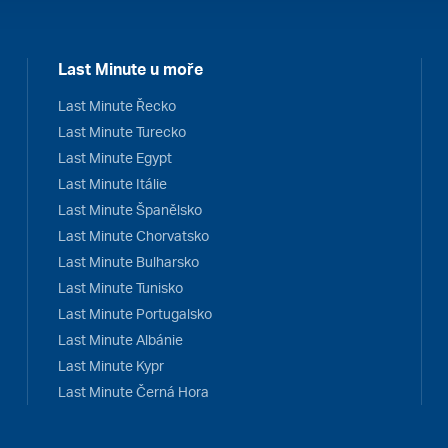
Last Minute u moře
Last Minute Řecko
Last Minute Turecko
Last Minute Egypt
Last Minute Itálie
Last Minute Španělsko
Last Minute Chorvatsko
Last Minute Bulharsko
Last Minute Tunisko
Last Minute Portugalsko
Last Minute Albánie
Last Minute Kypr
Last Minute Černá Hora