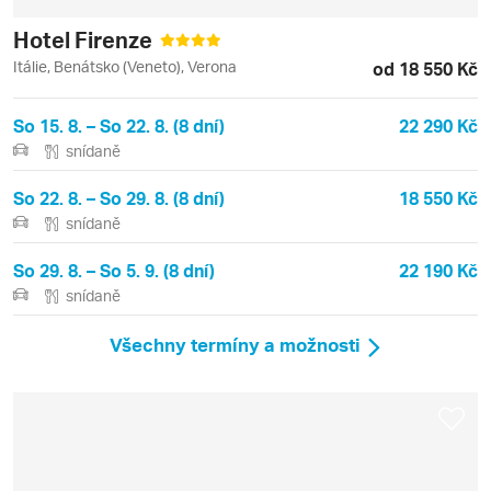
Hotel Firenze
Itálie, Benátsko (Veneto), Verona
od 18 550 Kč
So 15. 8. – So 22. 8. (8 dní)
22 290 Kč
snídaně
So 22. 8. – So 29. 8. (8 dní)
18 550 Kč
snídaně
So 29. 8. – So 5. 9. (8 dní)
22 190 Kč
snídaně
Všechny termíny a možnosti