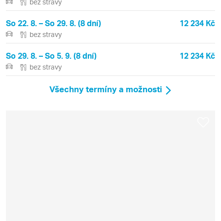
bez stravy
So 22. 8. – So 29. 8. (8 dní)
12 234 Kč
bez stravy
So 29. 8. – So 5. 9. (8 dní)
12 234 Kč
bez stravy
Všechny termíny a možnosti