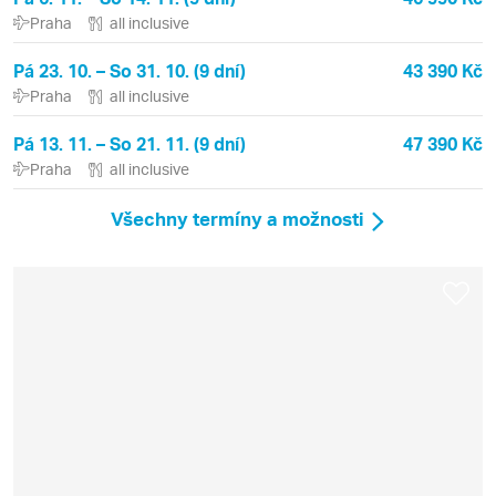
Praha
all inclusive
Pá 23. 10. – So 31. 10. (9 dní)
43 390 Kč
Praha
all inclusive
Pá 13. 11. – So 21. 11. (9 dní)
47 390 Kč
Praha
all inclusive
Všechny termíny a možnosti