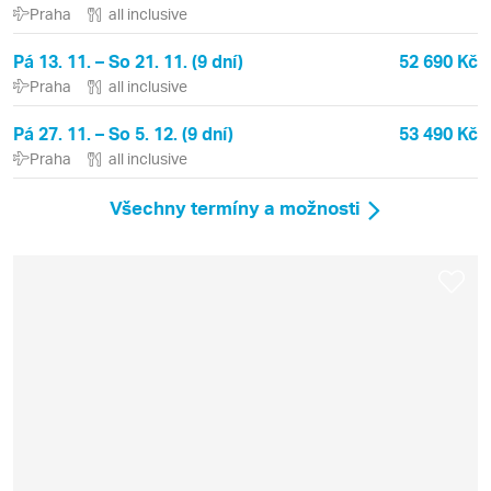
Praha
all inclusive
Pá 13. 11. – So 21. 11. (9 dní)
52 690 Kč
Praha
all inclusive
Pá 27. 11. – So 5. 12. (9 dní)
53 490 Kč
Praha
all inclusive
Všechny termíny a možnosti