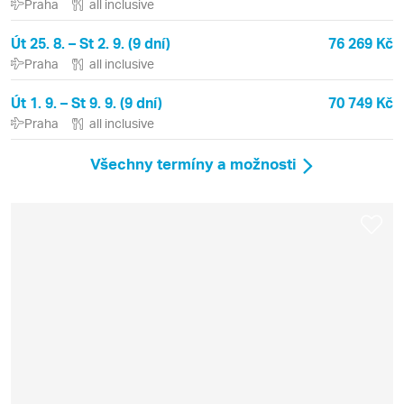
Praha
all inclusive
Út 25. 8. – St 2. 9. (9 dní)
76 269 Kč
Praha
all inclusive
Út 1. 9. – St 9. 9. (9 dní)
70 749 Kč
Praha
all inclusive
Všechny termíny a možnosti