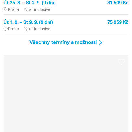
Út 25. 8. – St 2. 9. (9 dní)
81 509 Kč
Praha
all inclusive
Út 1. 9. – St 9. 9. (9 dní)
75 959 Kč
Praha
all inclusive
Všechny termíny a možnosti