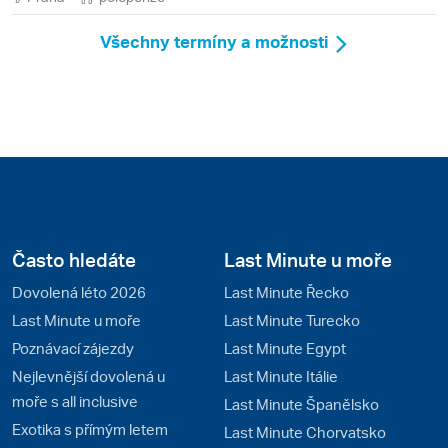
Všechny termíny a možnosti
Často hledáte
Last Minute u moře
Dovolená léto 2026
Last Minute Řecko
Last Minute u moře
Last Minute Turecko
Poznávací zájezdy
Last Minute Egypt
Nejlevnější dovolená u
Last Minute Itálie
moře s all inclusive
Last Minute Španělsko
Exotika s přímým letem
Last Minute Chorvatsko