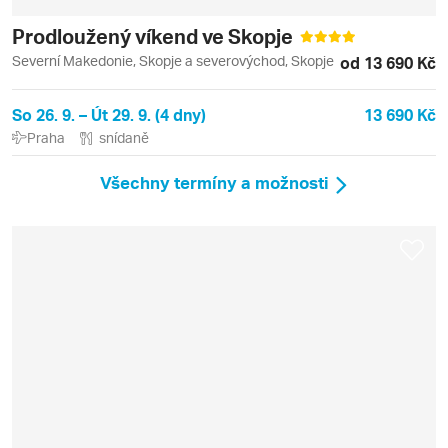
Prodloužený víkend ve Skopje
Severní Makedonie, Skopje a severovýchod, Skopje
od 13 690 Kč
So 26. 9. – Út 29. 9. (4 dny)
13 690 Kč
Praha
snídaně
Všechny termíny a možnosti