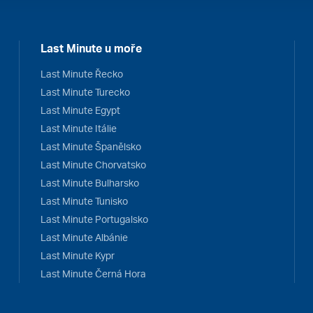
Last Minute u moře
Last Minute Řecko
Last Minute Turecko
Last Minute Egypt
Last Minute Itálie
Last Minute Španělsko
Last Minute Chorvatsko
Last Minute Bulharsko
Last Minute Tunisko
Last Minute Portugalsko
Last Minute Albánie
Last Minute Kypr
Last Minute Černá Hora