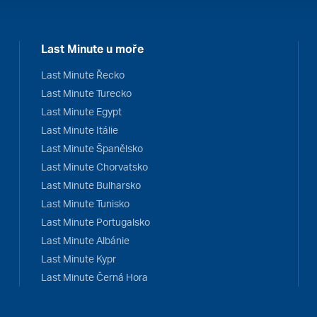
Last Minute u moře
Last Minute Řecko
Last Minute Turecko
Last Minute Egypt
Last Minute Itálie
Last Minute Španělsko
Last Minute Chorvatsko
Last Minute Bulharsko
Last Minute Tunisko
Last Minute Portugalsko
Last Minute Albánie
Last Minute Kypr
Last Minute Černá Hora