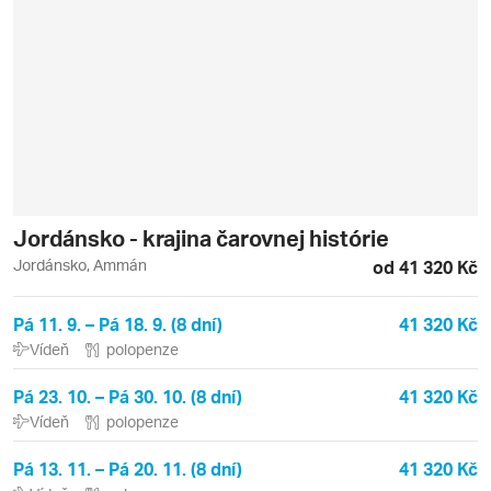
Jordánsko - krajina čarovnej histórie
Jordánsko, Ammán
od 41 320 Kč
Pá 11. 9. – Pá 18. 9. (8 dní)
41 320 Kč
Vídeň
polopenze
Pá 23. 10. – Pá 30. 10. (8 dní)
41 320 Kč
Vídeň
polopenze
Pá 13. 11. – Pá 20. 11. (8 dní)
41 320 Kč