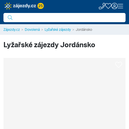
25
Zájezdy.cz
Dovolená
Lyžařské zájezdy
Jordánsko
Lyžařské zájezdy
Jordánsko