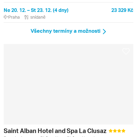
Ne 20. 12. – St 23. 12. (4 dny)
23 329 Kč
Praha
snídaně
Všechny termíny a možnosti
Saint Alban Hotel and Spa La Clusaz