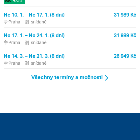
4.6
/5
Ne 10. 1. – Ne 17. 1. (8 dní)
31 989 Kč
Praha
snídaně
Ne 17. 1. – Ne 24. 1. (8 dní)
31 989 Kč
Praha
snídaně
Ne 14. 3. – Ne 21. 3. (8 dní)
26 949 Kč
Praha
snídaně
Všechny termíny a možnosti