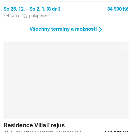
So 26. 12. – So 2. 1. (8 dní)
34 990 Kč
Praha
polopenze
Všechny termíny a možnosti
Residence Villa Frejus