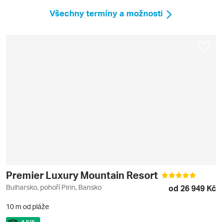
Všechny termíny a možnosti
Premier Luxury Mountain Resort
Bulharsko, pohoří Pirin, Bansko
od 26 949 Kč
10 m od pláže