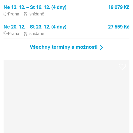
Ne 13. 12. – St 16. 12. (4 dny)
19 079 Kč
Praha
snídaně
Ne 20. 12. – St 23. 12. (4 dny)
27 559 Kč
Praha
snídaně
Všechny termíny a možnosti