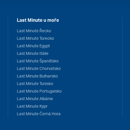
Last Minute u moře
Last Minute Řecko
Last Minute Turecko
Last Minute Egypt
Last Minute Itálie
Last Minute Španělsko
Last Minute Chorvatsko
Last Minute Bulharsko
Last Minute Tunisko
Last Minute Portugalsko
Last Minute Albánie
Last Minute Kypr
Last Minute Černá Hora