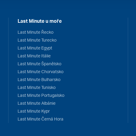
Last Minute u moře
Last Minute Řecko
Last Minute Turecko
Last Minute Egypt
Last Minute Itálie
Last Minute Španělsko
Last Minute Chorvatsko
Last Minute Bulharsko
Last Minute Tunisko
Last Minute Portugalsko
Last Minute Albánie
Last Minute Kypr
Last Minute Černá Hora