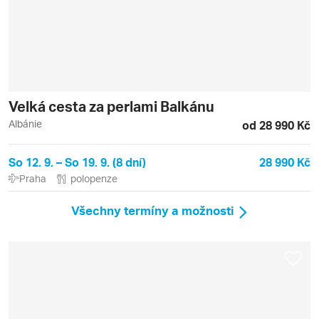
Velká cesta za perlami Balkánu
Albánie
od 28 990 Kč
So 12. 9. – So 19. 9. (8 dní)
28 990 Kč
Praha
polopenze
Všechny termíny a možnosti