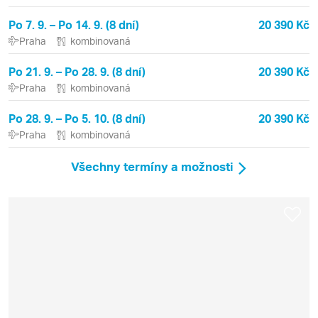
Saranda, Tirana, Vlora
Po 7. 9. – Po 14. 9. (8 dní)
20 390 Kč
Praha
kombinovaná
Po 21. 9. – Po 28. 9. (8 dní)
20 390 Kč
Praha
kombinovaná
Po 28. 9. – Po 5. 10. (8 dní)
20 390 Kč
Praha
kombinovaná
Všechny termíny a možnosti