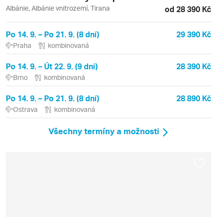
Albánie, Albánie vnitrozemí, Tirana
od 28 390 Kč
Po 14. 9. – Po 21. 9. (8 dní)
29 390 Kč
Praha
kombinovaná
Po 14. 9. – Út 22. 9. (9 dní)
28 390 Kč
Brno
kombinovaná
Po 14. 9. – Po 21. 9. (8 dní)
28 890 Kč
Ostrava
kombinovaná
Všechny termíny a možnosti