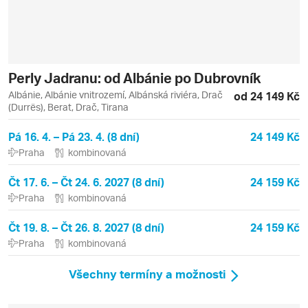
Perly Jadranu: od Albánie po Dubrovník
Albánie, Albánie vnitrozemí, Albánská riviéra, Drač
od 24 149 Kč
(Durrës), Berat, Drač, Tirana
Pá 16. 4. – Pá 23. 4. (8 dní)
24 149 Kč
Praha
kombinovaná
Čt 17. 6. – Čt 24. 6. 2027 (8 dní)
24 159 Kč
Praha
kombinovaná
Čt 19. 8. – Čt 26. 8. 2027 (8 dní)
24 159 Kč
Praha
kombinovaná
Všechny termíny a možnosti