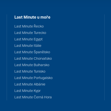
Last Minute u moře
Last Minute Řecko
Last Minute Turecko
Last Minute Egypt
Last Minute Itálie
Last Minute Španělsko
Last Minute Chorvatsko
Last Minute Bulharsko
Last Minute Tunisko
Last Minute Portugalsko
Last Minute Albánie
Last Minute Kypr
Last Minute Černá Hora