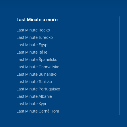
Last Minute u moře
Last Minute Řecko
Last Minute Turecko
Last Minute Egypt
Last Minute Itálie
Last Minute Španělsko
Last Minute Chorvatsko
Last Minute Bulharsko
Last Minute Tunisko
Last Minute Portugalsko
Last Minute Albánie
Last Minute Kypr
Last Minute Černá Hora