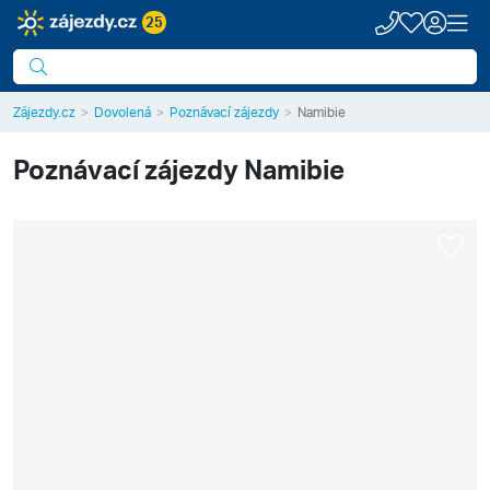
25
Zájezdy.cz
Dovolená
Poznávací zájezdy
Namibie
Poznávací zájezdy
Namibie