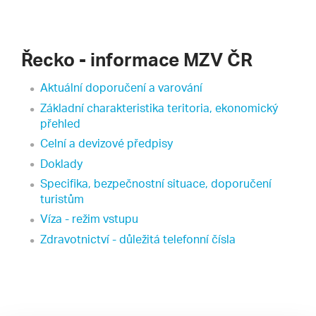
Řecko - informace MZV ČR
Aktuální doporučení a varování
Základní charakteristika teritoria, ekonomický
přehled
Celní a devizové předpisy
Doklady
Specifika, bezpečnostní situace, doporučení
turistům
Víza - režim vstupu
Zdravotnictví - důležitá telefonní čísla