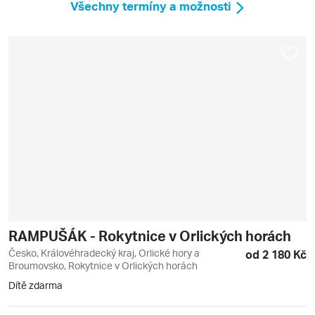
Všechny termíny a možnosti
RAMPUŠÁK - Rokytnice v Orlických horách
Česko, Královéhradecký kraj, Orlické hory a
od 2 180 Kč
Broumovsko, Rokytnice v Orlických horách
Dítě zdarma