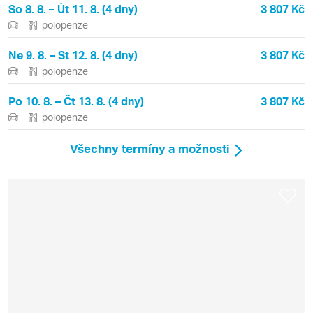
So 8. 8. – Út 11. 8. (4 dny)
3 807 Kč
polopenze
Ne 9. 8. – St 12. 8. (4 dny)
3 807 Kč
polopenze
Po 10. 8. – Čt 13. 8. (4 dny)
3 807 Kč
polopenze
Všechny termíny a možnosti