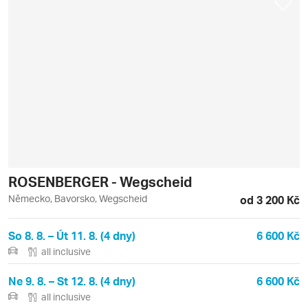
ROSENBERGER - Wegscheid
Německo, Bavorsko, Wegscheid
od 3 200 Kč
So 8. 8. – Út 11. 8. (4 dny)
6 600 Kč
all inclusive
Ne 9. 8. – St 12. 8. (4 dny)
6 600 Kč
all inclusive