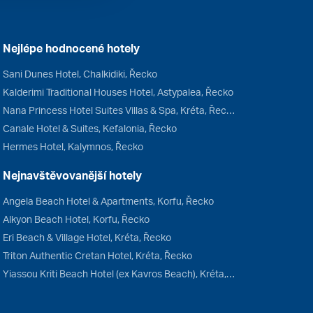
Nejlépe hodnocené hotely
Sani Dunes Hotel, Chalkidiki, Řecko
Kalderimi Traditional Houses Hotel, Astypalea, Řecko
Nana Princess Hotel Suites Villas & Spa, Kréta, Řecko
Canale Hotel & Suites, Kefalonia, Řecko
Hermes Hotel, Kalymnos, Řecko
Nejnavštěvovanější hotely
Angela Beach Hotel & Apartments, Korfu, Řecko
Alkyon Beach Hotel, Korfu, Řecko
Eri Beach & Village Hotel, Kréta, Řecko
Triton Authentic Cretan Hotel, Kréta, Řecko
Yiassou Kriti Beach Hotel (ex Kavros Beach), Kréta, Řecko