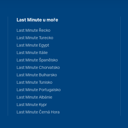
Last Minute u moře
Last Minute Řecko
Last Minute Turecko
Last Minute Egypt
Last Minute Itálie
Last Minute Španělsko
Last Minute Chorvatsko
Last Minute Bulharsko
Last Minute Tunisko
Last Minute Portugalsko
Last Minute Albánie
Last Minute Kypr
Last Minute Černá Hora