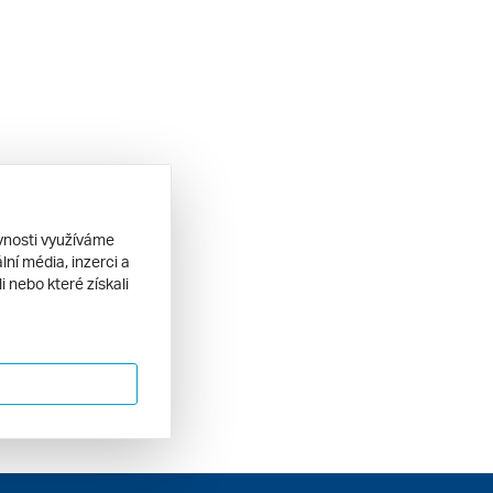
ěvnosti využíváme
ní média, inzerci a
 nebo které získali