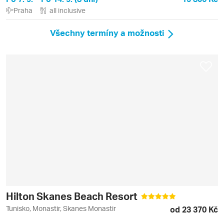
Praha
all inclusive
Všechny termíny a možnosti
Hilton Skanes Beach Resort
Tunisko, Monastir, Skanes Monastir
od 23 370 Kč