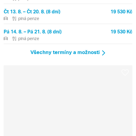
Čt 13. 8. – Čt 20. 8. (8 dní)
19 530 Kč
plná penze
Pá 14. 8. – Pá 21. 8. (8 dní)
19 530 Kč
plná penze
Všechny termíny a možnosti