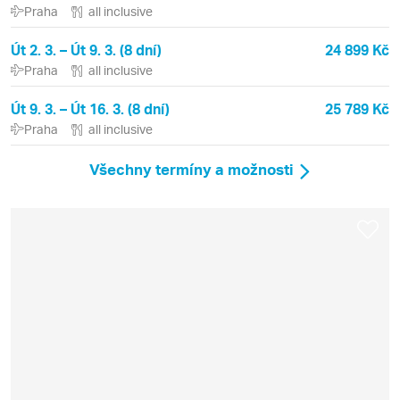
Praha
all inclusive
Út 2. 3. – Út 9. 3. (8 dní)
24 899 Kč
Praha
all inclusive
Út 9. 3. – Út 16. 3. (8 dní)
25 789 Kč
Praha
all inclusive
Všechny termíny a možnosti