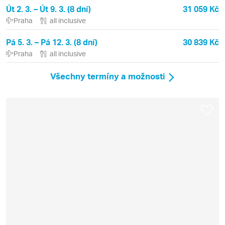
Út 2. 3. – Út 9. 3. (8 dní)
31 059 Kč
Praha
all inclusive
Pá 5. 3. – Pá 12. 3. (8 dní)
30 839 Kč
Praha
all inclusive
Všechny termíny a možnosti