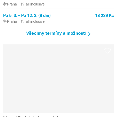
Praha
all inclusive
Pá 5. 3. – Pá 12. 3. (8 dní)
18 239 Kč
Praha
all inclusive
Všechny termíny a možnosti