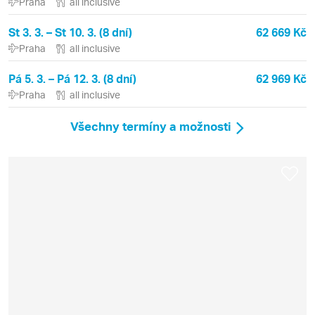
Praha
all inclusive
St 3. 3. – St 10. 3. (8 dní)
62 669 Kč
Praha
all inclusive
Pá 5. 3. – Pá 12. 3. (8 dní)
62 969 Kč
Praha
all inclusive
Všechny termíny a možnosti