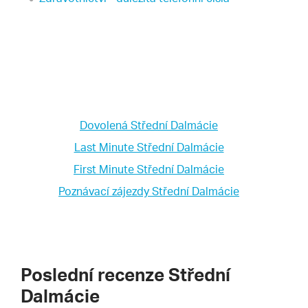
Dovolená Střední Dalmácie
Last Minute Střední Dalmácie
First Minute Střední Dalmácie
Poznávací zájezdy Střední Dalmácie
Poslední recenze Střední
Dalmácie