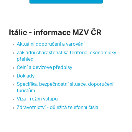
Itálie - informace MZV ČR
Aktuální doporučení a varování
Základní charakteristika teritoria, ekonomický
přehled
Celní a devizové předpisy
Doklady
Specifika, bezpečnostní situace, doporučení
turistům
Víza - režim vstupu
Zdravotnictví - důležitá telefonní čísla