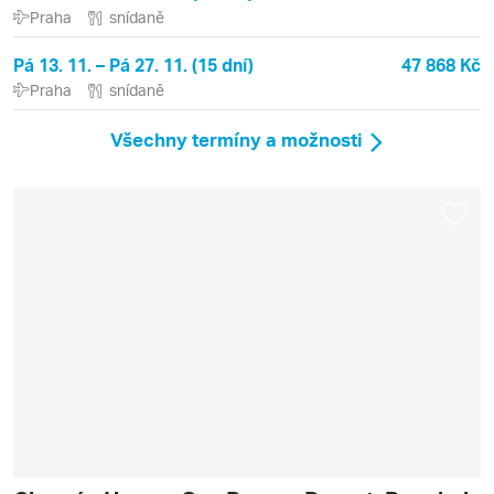
Praha
snídaně
Pá 13. 11. – Pá 27. 11. (15 dní)
47 868 Kč
Praha
snídaně
Všechny termíny a možnosti