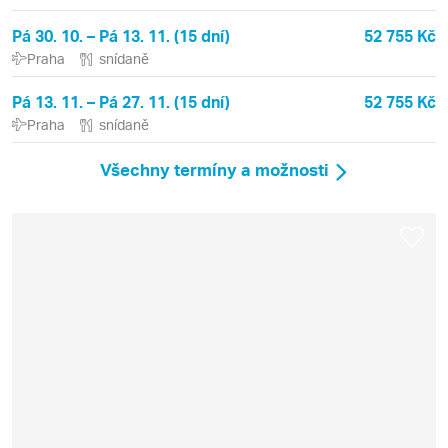
Pá 30. 10. – Pá 13. 11. (15 dní)
52 755 Kč
Praha
snídaně
Pá 13. 11. – Pá 27. 11. (15 dní)
52 755 Kč
Praha
snídaně
Všechny termíny a možnosti