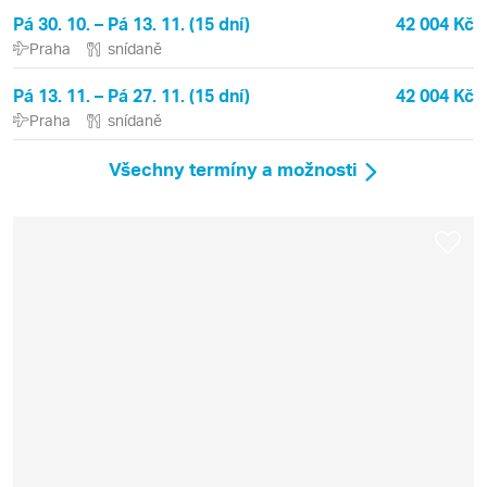
Pá 30. 10. – Pá 13. 11. (15 dní)
42 004 Kč
Praha
snídaně
Pá 13. 11. – Pá 27. 11. (15 dní)
42 004 Kč
Praha
snídaně
Všechny termíny a možnosti