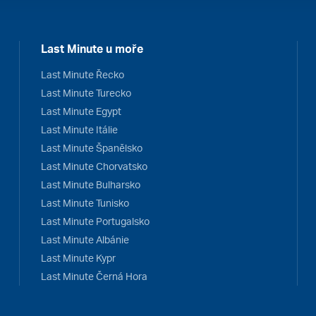
Last Minute u moře
Last Minute Řecko
Last Minute Turecko
Last Minute Egypt
Last Minute Itálie
Last Minute Španělsko
Last Minute Chorvatsko
Last Minute Bulharsko
Last Minute Tunisko
Last Minute Portugalsko
Last Minute Albánie
Last Minute Kypr
Last Minute Černá Hora