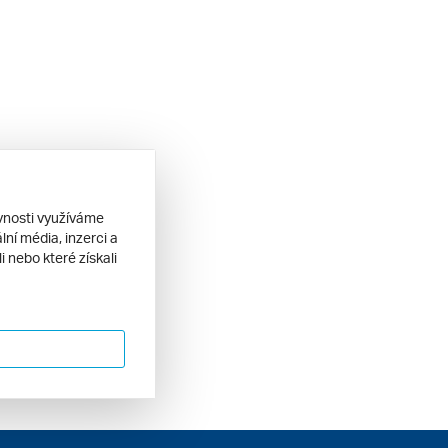
ěvnosti využíváme
ní média, inzerci a
 nebo které získali