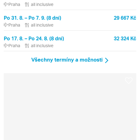
Praha
all inclusive
Po 31. 8. – Po 7. 9. (8 dní)
29 667 Kč
Praha
all inclusive
Po 17. 8. – Po 24. 8. (8 dní)
32 324 Kč
Praha
all inclusive
Všechny termíny a možnosti