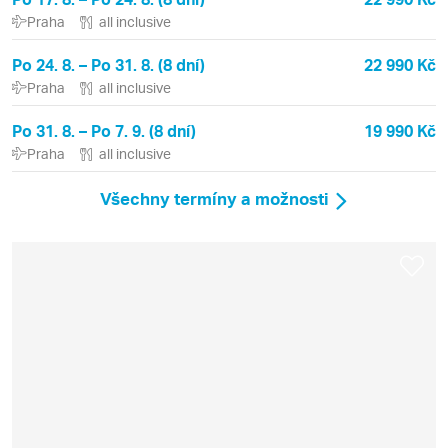
Praha
all inclusive
Po 24. 8. – Po 31. 8. (8 dní)
22 990 Kč
Praha
all inclusive
Po 31. 8. – Po 7. 9. (8 dní)
19 990 Kč
Praha
all inclusive
Všechny termíny a možnosti