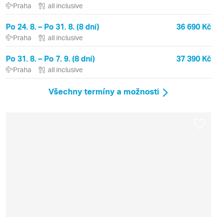
Praha
all inclusive
Po 24. 8. – Po 31. 8. (8 dní)
36 690 Kč
Praha
all inclusive
Po 31. 8. – Po 7. 9. (8 dní)
37 390 Kč
Praha
all inclusive
Všechny termíny a možnosti