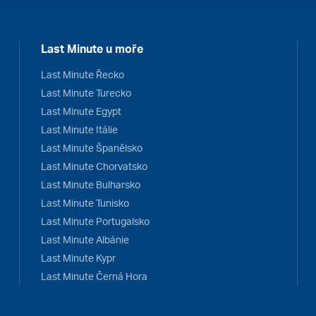
Last Minute u moře
Last Minute Řecko
Last Minute Turecko
Last Minute Egypt
Last Minute Itálie
Last Minute Španělsko
Last Minute Chorvatsko
Last Minute Bulharsko
Last Minute Tunisko
Last Minute Portugalsko
Last Minute Albánie
Last Minute Kypr
Last Minute Černá Hora