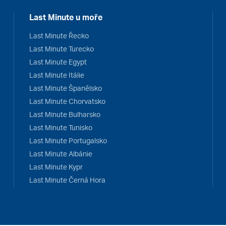
Last Minute u moře
Last Minute Řecko
Last Minute Turecko
Last Minute Egypt
Last Minute Itálie
Last Minute Španělsko
Last Minute Chorvatsko
Last Minute Bulharsko
Last Minute Tunisko
Last Minute Portugalsko
Last Minute Albánie
Last Minute Kypr
Last Minute Černá Hora