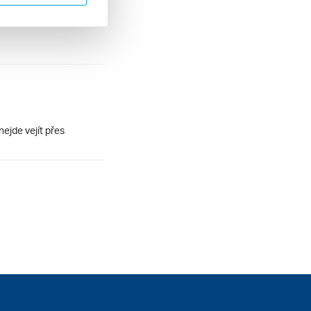
ejde vejít přes