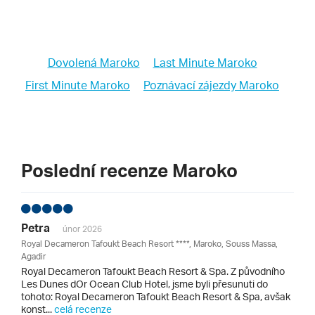
Dovolená Maroko
Last Minute Maroko
First Minute Maroko
Poznávací zájezdy Maroko
Poslední recenze Maroko
Petra
únor 2026
Royal Decameron Tafoukt Beach Resort ****, Maroko, Souss Massa,
Agadir
Royal Decameron Tafoukt Beach Resort & Spa. Z původního
Les Dunes dOr Ocean Club Hotel, jsme byli přesunuti do
tohoto: Royal Decameron Tafoukt Beach Resort & Spa, avšak
konst...
celá recenze