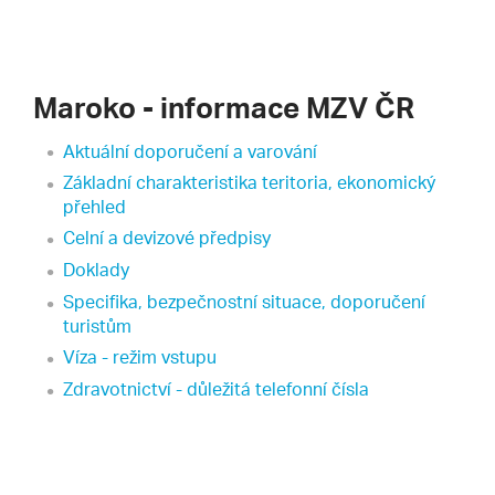
Maroko - informace MZV ČR
Aktuální doporučení a varování
Základní charakteristika teritoria, ekonomický
přehled
Celní a devizové předpisy
Doklady
Specifika, bezpečnostní situace, doporučení
turistům
Víza - režim vstupu
Zdravotnictví - důležitá telefonní čísla