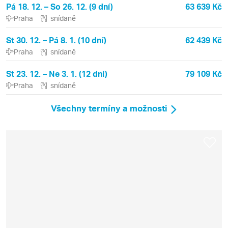
Pá 18. 12. – So 26. 12. (9 dní)
63 639 Kč
Praha
snídaně
St 30. 12. – Pá 8. 1. (10 dní)
62 439 Kč
Praha
snídaně
St 23. 12. – Ne 3. 1. (12 dní)
79 109 Kč
Praha
snídaně
Všechny termíny a možnosti