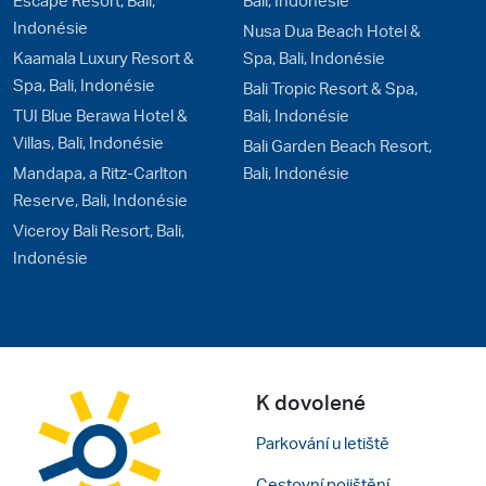
Indonésie
Nusa Dua Beach Hotel &
Kaamala Luxury Resort &
Spa, Bali, Indonésie
Spa, Bali, Indonésie
Bali Tropic Resort & Spa,
TUI Blue Berawa Hotel &
Bali, Indonésie
Villas, Bali, Indonésie
Bali Garden Beach Resort,
Mandapa, a Ritz-Carlton
Bali, Indonésie
Reserve, Bali, Indonésie
Viceroy Bali Resort, Bali,
Indonésie
K dovolené
Parkování u letiště
Cestovní pojištění