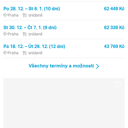
Po 28. 12. – St 6. 1. (10 dní)
62 449 Kč
Praha
snídaně
St 30. 12. – Čt 7. 1. (9 dní)
62 339 Kč
Praha
snídaně
Pá 18. 12. – Út 29. 12. (12 dní)
43 769 Kč
Praha
snídaně
Všechny termíny a možnosti