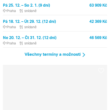
Pá 25. 12. – So 2. 1. (9 dní)
63 909 Kč
Praha
snídaně
Pá 18. 12. – Út 29. 12. (12 dní)
42 369 Kč
Praha
snídaně
Ne 20. 12. – Čt 31. 12. (12 dní)
46 569 Kč
Praha
snídaně
Všechny termíny a možnosti