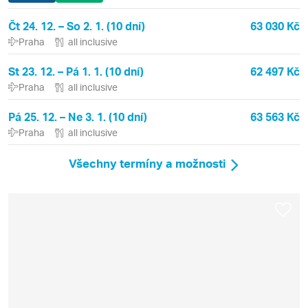
Čt 24. 12. – So 2. 1. (10 dní)
63 030 Kč
Praha
all inclusive
St 23. 12. – Pá 1. 1. (10 dní)
62 497 Kč
Praha
all inclusive
Pá 25. 12. – Ne 3. 1. (10 dní)
63 563 Kč
Praha
all inclusive
Všechny termíny a možnosti