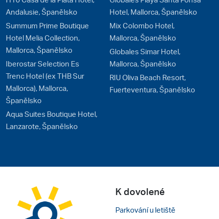
Andalusie, Španělsko
Hotel, Mallorca, Španělsko
Summum Prime Boutique
Mix Colombo Hotel,
Hotel Melia Collection,
Mallorca, Španělsko
Mallorca, Španělsko
Globales Simar Hotel,
Iberostar Selection Es
Mallorca, Španělsko
Trenc Hotel (ex THB Sur
RIU Oliva Beach Resort,
Mallorca), Mallorca,
Fuerteventura, Španělsko
Španělsko
Aqua Suites Boutique Hotel,
Lanzarote, Španělsko
K dovolené
Parkování u letiště