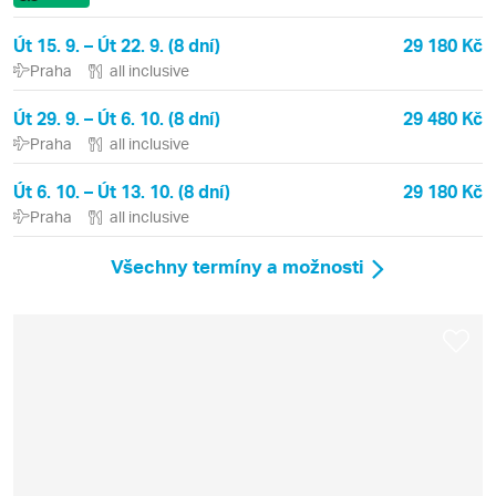
Út 15. 9. – Út 22. 9. (8 dní)
29 180 Kč
Praha
all inclusive
Út 29. 9. – Út 6. 10. (8 dní)
29 480 Kč
Praha
all inclusive
Út 6. 10. – Út 13. 10. (8 dní)
29 180 Kč
Praha
all inclusive
Všechny termíny a možnosti