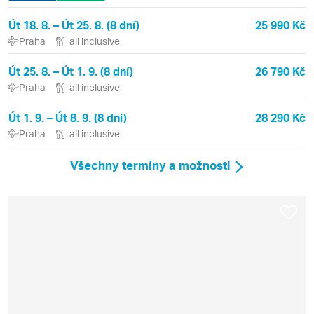
Út 18. 8. – Út 25. 8. (8 dní)
25 990 Kč
Praha
all inclusive
Út 25. 8. – Út 1. 9. (8 dní)
26 790 Kč
Praha
all inclusive
Út 1. 9. – Út 8. 9. (8 dní)
28 290 Kč
Praha
all inclusive
Všechny termíny a možnosti