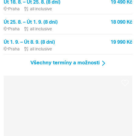
Út 18. 8. – Út 25. 8. (8 dní)
19 490 Kč
Praha
all inclusive
Út 25. 8. – Út 1. 9. (8 dní)
18 090 Kč
Praha
all inclusive
Út 1. 9. – Út 8. 9. (8 dní)
19 990 Kč
Praha
all inclusive
Všechny termíny a možnosti