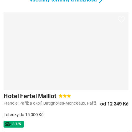
Hotel Fertel Maillot
Francie, Paříž a okolí, Batignolles-Monceaux, Paříž
od 12 349 Kč
Letecky do 15 000 Kč
3.7
/5