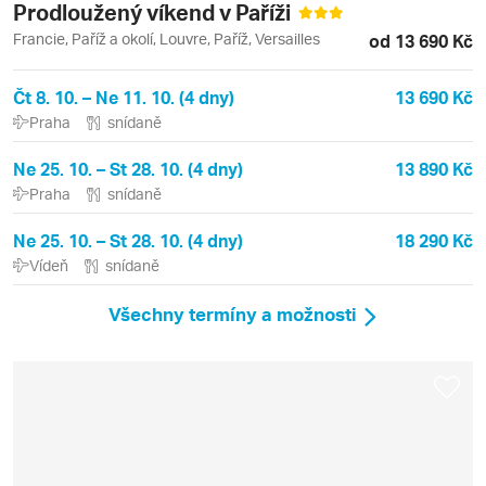
Prodloužený víkend v Paříži
Francie, Paříž a okolí, Louvre, Paříž, Versailles
od 13 690 Kč
Čt 8. 10. – Ne 11. 10. (4 dny)
13 690 Kč
Praha
snídaně
Ne 25. 10. – St 28. 10. (4 dny)
13 890 Kč
Praha
snídaně
Ne 25. 10. – St 28. 10. (4 dny)
18 290 Kč
Vídeň
snídaně
Všechny termíny a možnosti