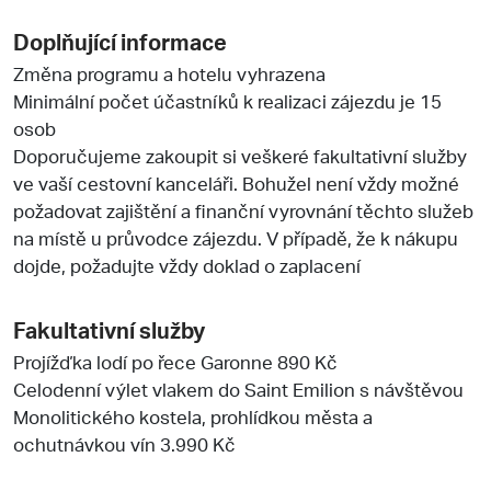
Doplňující informace
Změna programu a hotelu vyhrazena
Minimální počet účastníků k realizaci zájezdu je 15
osob
Doporučujeme zakoupit si veškeré fakultativní služby
ve vaší cestovní kanceláři. Bohužel není vždy možné
požadovat zajištění a finanční vyrovnání těchto služeb
na místě u průvodce zájezdu. V případě, že k nákupu
dojde, požadujte vždy doklad o zaplacení
Fakultativní služby
Projížďka lodí po řece Garonne 890 Kč
Celodenní výlet vlakem do Saint Emilion s návštěvou
Monolitického kostela, prohlídkou města a
ochutnávkou vín 3.990 Kč