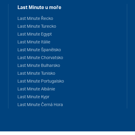
Last Minute u moře
Last Minute Řecko
Last Minute Turecko
Last Minute Egypt
Last Minute Itálie
Last Minute Španělsko
Last Minute Chorvatsko
Last Minute Bulharsko
Last Minute Tunisko
Last Minute Portugalsko
Last Minute Albánie
Last Minute Kypr
Last Minute Černá Hora