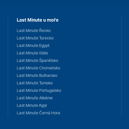
Last Minute u moře
Last Minute Řecko
Last Minute Turecko
Last Minute Egypt
Last Minute Itálie
Last Minute Španělsko
Last Minute Chorvatsko
Last Minute Bulharsko
Last Minute Tunisko
Last Minute Portugalsko
Last Minute Albánie
Last Minute Kypr
Last Minute Černá Hora