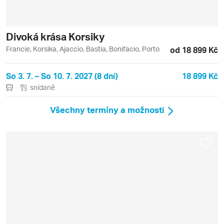
Divoká krása Korsiky
Francie, Korsika, Ajaccio, Bastia, Bonifacio, Porto
od 18 899 Kč
So 3. 7. – So 10. 7. 2027 (8 dní)
18 899 Kč
snídaně
Všechny termíny a možnosti