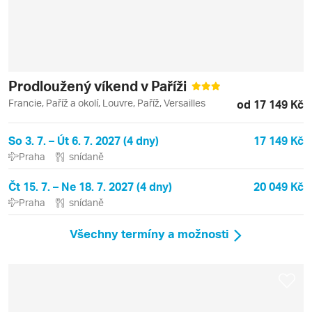
Prodloužený víkend v Paříži
Francie, Paříž a okolí, Louvre, Paříž, Versailles
od 17 149 Kč
So 3. 7. – Út 6. 7. 2027 (4 dny)
17 149 Kč
Praha
snídaně
Čt 15. 7. – Ne 18. 7. 2027 (4 dny)
20 049 Kč
Praha
snídaně
Všechny termíny a možnosti