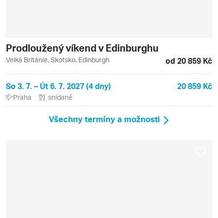
Prodloužený víkend v Edinburghu
Velká Británie, Skotsko, Edinburgh
od 20 859 Kč
So 3. 7. – Út 6. 7. 2027 (4 dny)
20 859 Kč
Praha
snídaně
Všechny termíny a možnosti