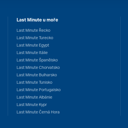
Last Minute u moře
Last Minute Řecko
Last Minute Turecko
Last Minute Egypt
Last Minute Itálie
Last Minute Španělsko
Last Minute Chorvatsko
Last Minute Bulharsko
Last Minute Tunisko
Last Minute Portugalsko
Last Minute Albánie
Last Minute Kypr
Last Minute Černá Hora