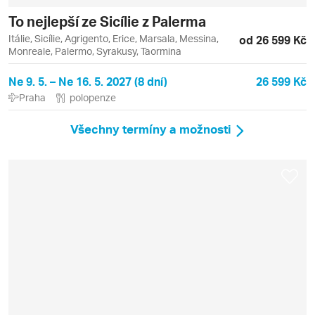
To nejlepší ze Sicílie z Palerma
Itálie, Sicílie, Agrigento, Erice, Marsala, Messina,
od 26 599 Kč
Monreale, Palermo, Syrakusy, Taormina
Ne 9. 5. – Ne 16. 5. 2027 (8 dní)
26 599 Kč
Praha
polopenze
Všechny termíny a možnosti