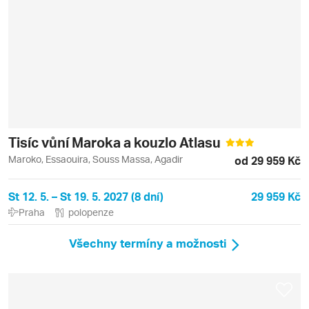
Tisíc vůní Maroka a kouzlo Atlasu
Maroko, Essaouira, Souss Massa, Agadir
od 29 959 Kč
St 12. 5. – St 19. 5. 2027 (8 dní)
29 959 Kč
Praha
polopenze
Všechny termíny a možnosti