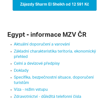
Zájezdy Sharm El Sheikh
od 12 591 Kč
Egypt - informace MZV ČR
Aktuální doporučení a varování
Základní charakteristika teritoria, ekonomický
přehled
Celní a devizové předpisy
Doklady
Specifika, bezpečnostní situace, doporučení
turistům
Víza - režim vstupu
Zdravotnictví - důležitá telefonní čísla