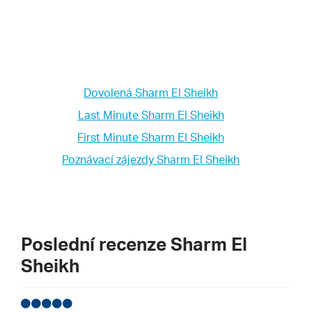
Dovolená Sharm El Sheikh
Last Minute Sharm El Sheikh
First Minute Sharm El Sheikh
Poznávací zájezdy Sharm El Sheikh
Poslední recenze Sharm El
Sheikh